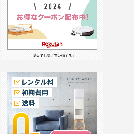
↑ 楽天でお得に買い物する ↑