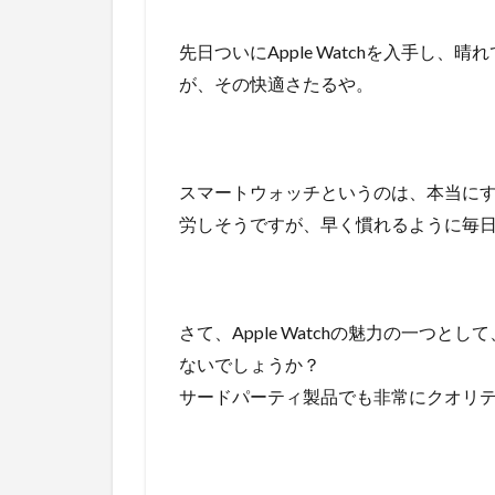
先日ついにApple Watchを入手し
が、その快適さたるや。
スマートウォッチというのは、本当に
労しそうですが、早く慣れるように毎
さて、Apple Watchの魅力の一つ
ないでしょうか？
サードパーティ製品でも非常にクオリ