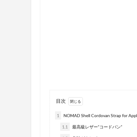
目次
1
NOMAD Shell Cordovan Strap for App
1.1
最高級レザー”コードバン”