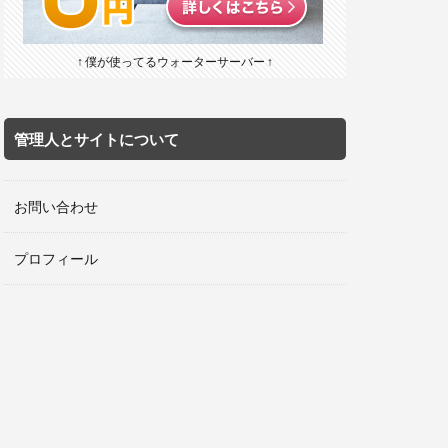
↑ 僕が使ってるウォーターサーバー ↑
管理人とサイトについて
お問い合わせ
プロフィール