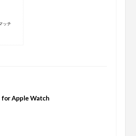
もマッチ
 for Apple Watch