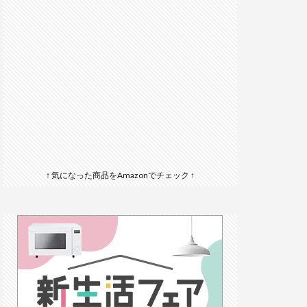
↑ 気になった商品をAmazonでチェック ↑