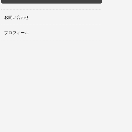
お問い合わせ
プロフィール