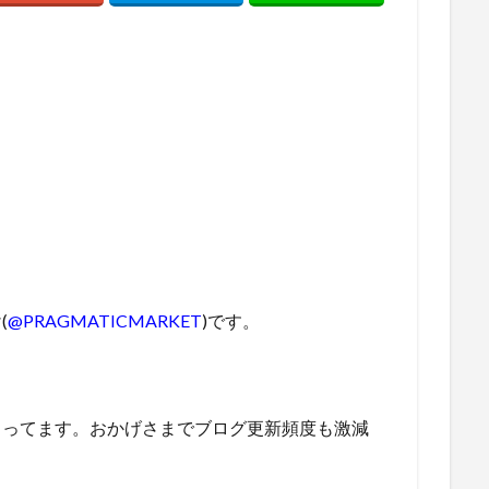
(
@PRAGMATICMARKET
)です。
らってます。おかげさまでブログ更新頻度も激減