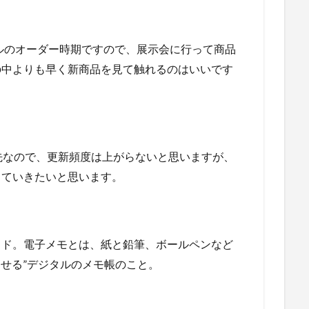
デルのオーダー時期ですので、展示会に行って商品
の中よりも早く新商品を見て触れるのはいいです
先なので、更新頻度は上がらないと思いますが、
していきたいと思います。
ッド。電子メモとは、紙と鉛筆、ボールペンなど
消せる”デジタルのメモ帳のこと。