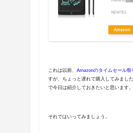
created by
Rink
NEWYES
Amazon
これは以前、
Amazonのタイムセール
すが、ちょっと遅れて購入してみまし
で今日は紹介しておきたいと思います
それではいってみましょう。