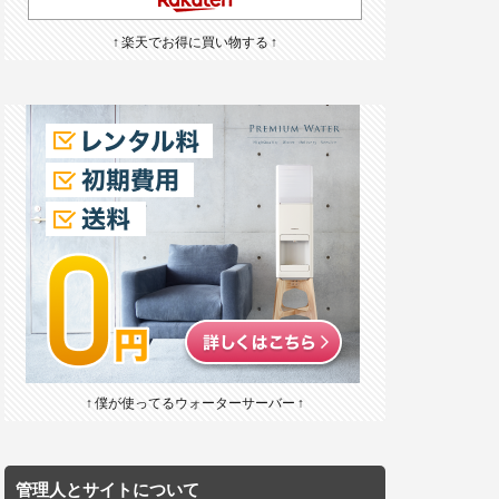
↑ 楽天でお得に買い物する ↑
↑ 僕が使ってるウォーターサーバー ↑
管理人とサイトについて