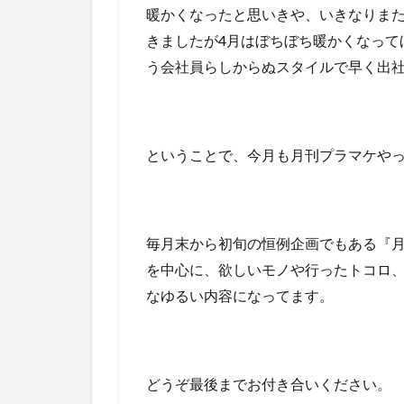
暖かくなったと思いきや、いきなりま
きましたが4月はぼちぼち暖かくなって
う会社員らしからぬスタイルで早く出
ということで、今月も月刊プラマケや
毎月末から初旬の恒例企画でもある『
を中心に、欲しいモノや行ったトコロ
なゆるい内容になってます。
どうぞ最後までお付き合いください。