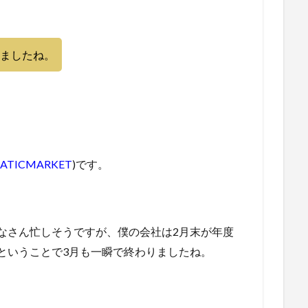
ましたね。
ATICMARKET
)です。
なさん忙しそうですが、僕の会社は2月末が年度
ということで3月も一瞬で終わりましたね。