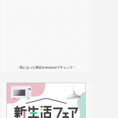
↑ 気になった商品をAmazonでチェック ↑