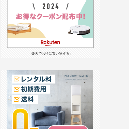
↑ 楽天でお得に買い物する ↑