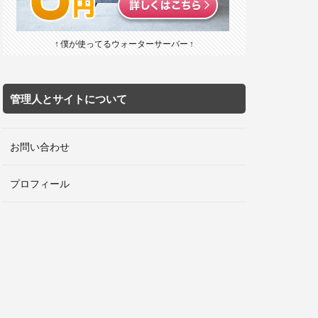
↑ 僕が使ってるウォーターサーバー ↑
管理人とサイトについて
お問い合わせ
プロフィール