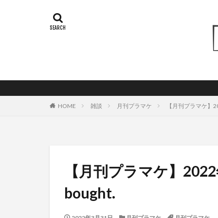
HOME
雑談
月刊プラマケ
【月刊プラマケ】2022
【月刊プラマケ】2022
bought.
2022年3月31日
月刊プラマケ
月刊プラマケ