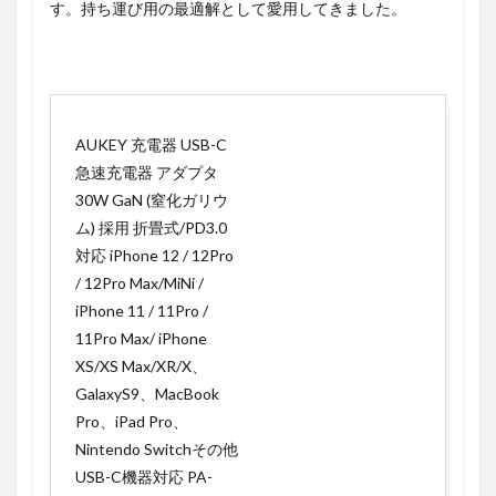
す。持ち運び用の最適解として愛用してきました。
AUKEY 充電器 USB-C
急速充電器 アダプタ
30W GaN (窒化ガリウ
ム) 採用 折畳式/PD3.0
対応 iPhone 12 / 12Pro
/ 12Pro Max/MiNi /
iPhone 11 / 11Pro /
11Pro Max/ iPhone
XS/XS Max/XR/X、
GalaxyS9、MacBook
Pro、iPad Pro、
Nintendo Switchその他
USB-C機器対応 PA-