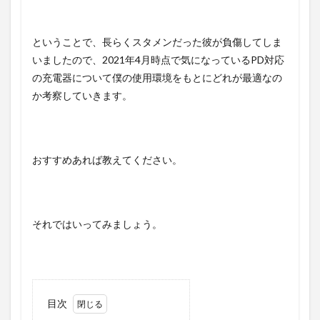
ということで、長らくスタメンだった彼が負傷してしま
いましたので、2021年4月時点で気になっているPD対応
の充電器について僕の使用環境をもとにどれが最適なの
か考察していきます。
おすすめあれば教えてください。
それではいってみましょう。
目次