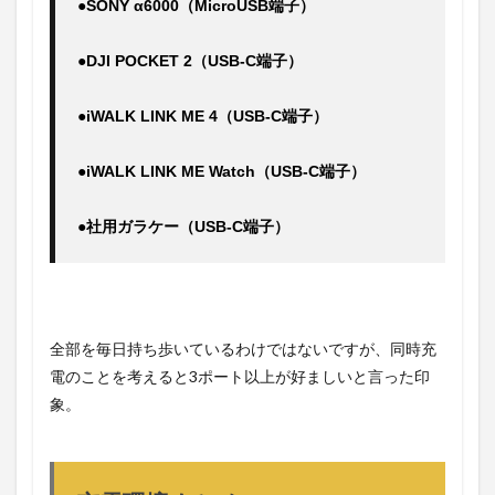
●SONY α6000（MicroUSB端子）
●DJI POCKET 2（USB-C端子）
●iWALK LINK ME 4（USB-C端子）
●iWALK LINK ME Watch（USB-C端子）
全部を毎日持ち歩いているわけではないですが、同時充
電のことを考えると3ポート以上が好ましいと言った印
象。