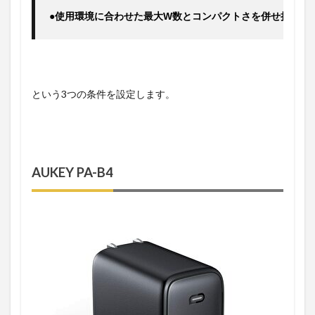
●使用環境に合わせた最大W数とコンパクトさを併せ持つ
という3つの条件を設定します。
AUKEY PA-B4