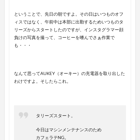
ということで、先日の朝ですよ。その日はいつものオフ
ィスではなく、午前中は本部に出勤するためいつものタ
リーズからスタートしたのですが、インスタグラマー顔
負けの写真を撮って、コーヒーを嗜んでさぁ作業で
も・・・
なんて思ってAUKEY（オーキー）の充電器を取り出した
わけですよ。そしたらこれ。
タリーズスタート。
今日はマシンメンテナンスのため
カフェラテNG。