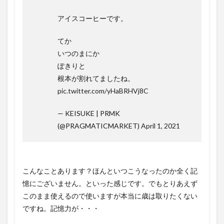
アイスコーヒーです。
てか
いつのまにか
ぽきりと
根本が割れてましたね。
pic.twitter.com/yHaBRHVj8C
— KEISUKE | PRMK
(@PRAGMATICMARKET)
April 1, 2021
こんなことあります？ほんといつこうなったのか全く記
憶にございません。といった感じです。でもとりあえず
このまま使えるので使いますが本当に歳は取りたくない
ですね。記憶力が・・・