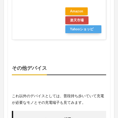
Amazon
楽天市場
Yahooショッピ
ング
その他デバイス
これ以外のデバイスとしては、普段持ち歩いていて充電
が必要なモノとその充電端子も見てみます。