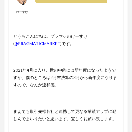
けーすけ
どうもこんにちは。プラマケのけーすけ
(
@PRAGMATICMARKET
)です。
2021年4月に入り、世の中的には新年度になったようで
すが、僕のところは2月末決算の3月から新年度になりま
すので、なんか違和感。
まぁでも取引先様各社と連携して更なる業績アップに勤
しんでまいりたいと思います。宜しくお願い致します。