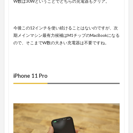
W数は30Wということでどちらの充電器もクリア。
今後この12インチを使い続けることはないのですが、次
期メインマシン最有力候補はM1チップのMacBookになる
ので、そこまでW数の大きい充電器は不要ですね。
iPhone 11 Pro