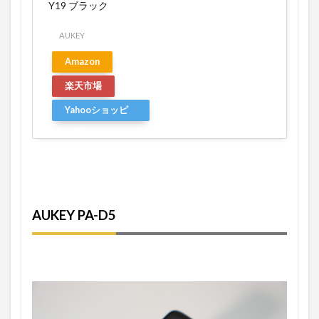
Y19 ブラック
AUKEY
Amazon
楽天市場
Yahooショッピ
ング
AUKEY PA-D5