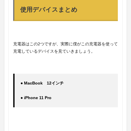
使用デバイスまとめ
充電器はこの2つですが、実際に僕がこの充電器を使って
充電しているデバイスを見ていきましょう。
● MacBook　12インチ
● iPhone 11 Pro