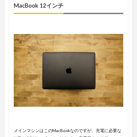
MacBook 12インチ
メインマシンはこのMacBookなのですが、充電に必要な