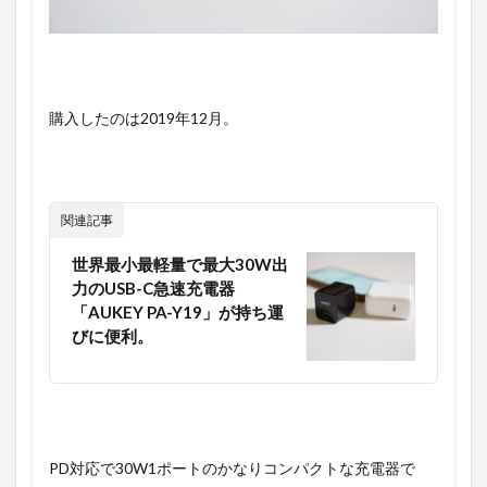
購入したのは2019年12月。
関連記事
世界最小最軽量で最大30W出
力のUSB-C急速充電器
「AUKEY PA-Y19」が持ち運
びに便利。
PD対応で30W1ポートのかなりコンパクトな充電器で