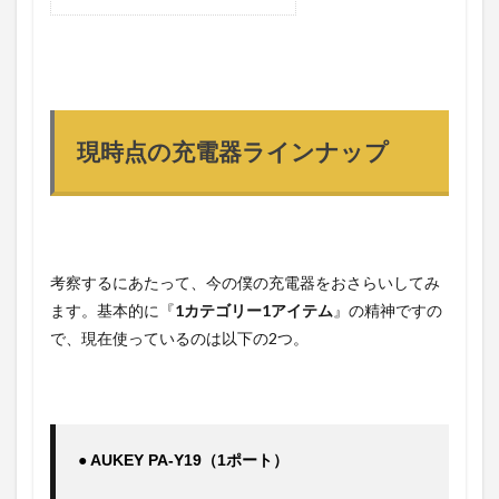
現時点の充電器ラインナップ
考察するにあたって、今の僕の充電器をおさらいしてみ
ます。基本的に『
1カテゴリー1アイテム
』の精神ですの
で、現在使っているのは以下の2つ。
● AUKEY PA-Y19（1ポート）