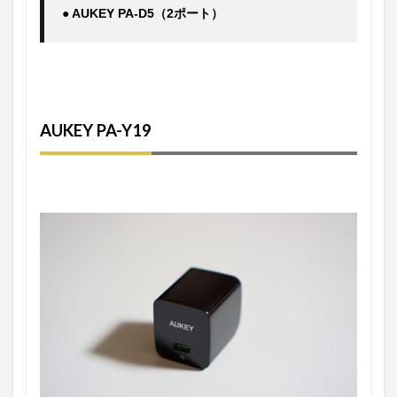
AUKEY PA-Y19