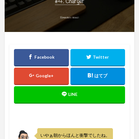
いやぁ朝からほんと衝撃でしたね。