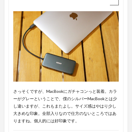
さっそくですが、MacBookにガチャコンっと装着。カラ
ーがグレーということで、僕のシルバーMacBookとは少
し違いますが、これもまたよし。サイズ感はやはり少し
大きめな印象。全部入りなので仕方のないところではあ
りますね。個人的には好印象です。