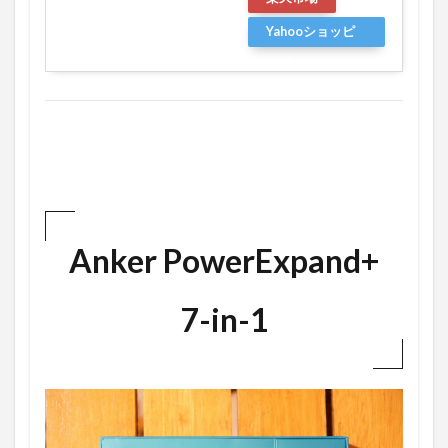
Yahooショッピ
ング
Anker PowerExpand+
7-in-1