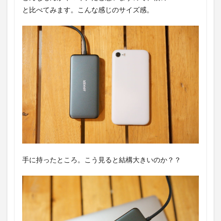
と比べてみます。こんな感じのサイズ感。
手に持ったところ。こう見ると結構大きいのか？？