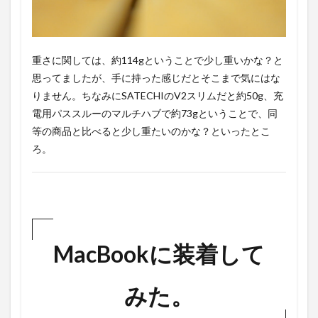
重さに関しては、約114gということで少し重いかな？と
思ってましたが、手に持った感じだとそこまで気にはな
りません。ちなみにSATECHIのV2スリムだと約50g、充
電用パススルーのマルチハブで約73gということで、同
等の商品と比べると少し重たいのかな？といったとこ
ろ。
MacBookに装着して
みた。