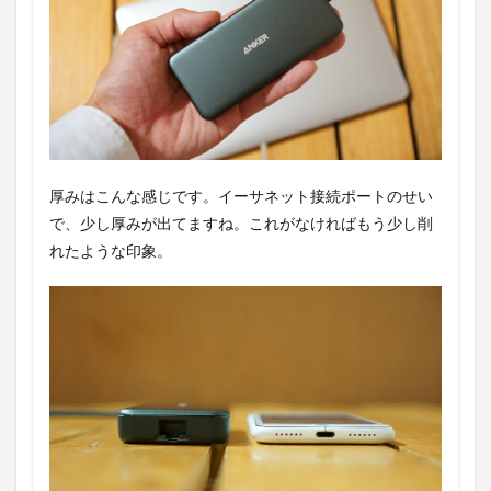
厚みはこんな感じです。イーサネット接続ポートのせい
で、少し厚みが出てますね。これがなければもう少し削
れたような印象。