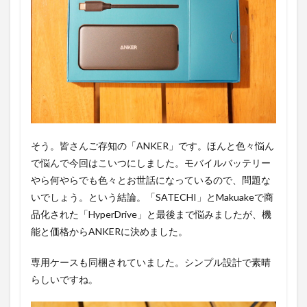
そう。皆さんご存知の「ANKER」です。ほんと色々悩ん
で悩んで今回はこいつにしました。モバイルバッテリー
やら何やらでも色々とお世話になっているので、問題な
いでしょう。という結論。「SATECHI」とMakuakeで商
品化された「HyperDrive」と最後まで悩みましたが、機
能と価格からANKERに決めました。
専用ケースも同梱されていました。シンプル設計で素晴
らしいですね。