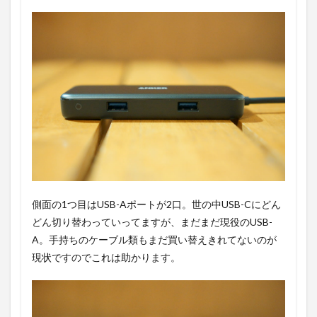
側面の1つ目はUSB-Aポートが2口。世の中USB-Cにどん
どん切り替わっていってますが、まだまだ現役のUSB-
A。手持ちのケーブル類もまだ買い替えきれてないのが
現状ですのでこれは助かります。