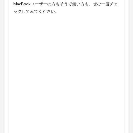
MacBookユーザーの方もそうで無い方も、ぜひ一度チェ
ックしてみてください。