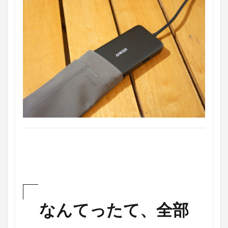
なんてったて、全部