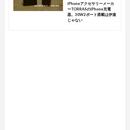
iPhoneアクセサリーメーカ
ーTORRASのiPhone充電
器。30W2ポート搭載は伊達
じゃない