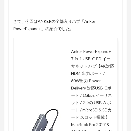
さて、今回はANKERの全部入りハブ「Anker
PowerExpand+」の紹介でした。
Anker PowerExpand+
7-in-1 USB-C PD イー
サネット ハブ【4K対応
HDMI出力ポート /
60W出力 Power
Delivery 対応USB-Cポ
ート / 1Gbps イーサネ
ット / 2つの USB-A ポ
ート / microSD & SDカ
ード スロット搭載 】
MacBook Pro 2017 &