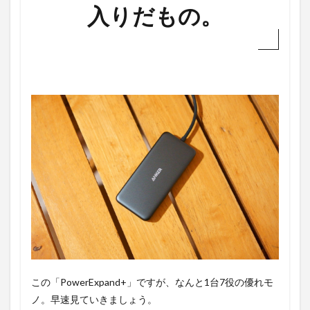
入りだもの。
この「PowerExpand+」ですが、なんと1台7役の優れモ
ノ。早速見ていきましょう。