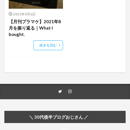
2021年9月6日
【月刊プラマケ】2021年8
月を振り返る｜What I
bought.
続きを読む
＼ 30代後半ブログおじさん ／