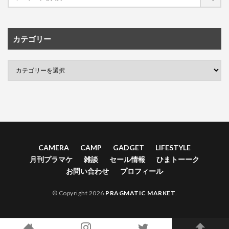
カテゴリー
CAMERA
CAMP
GADGET
LIFESTYLE
月刊プラマケ
雑談
セール情報
ひまトーーク
お問い合わせ
プロフィール
© Copyright 2026
PRAGMATIC MARKET
.