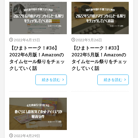
2022年6月15日
2022年5月26日
【ひまトーーク！#36】
【ひまトーーク！#33】
2022年6月版！Amazonの
2022年5月版！Amazonの
タイムセール祭りをチェッ
タイムセール祭りをチェッ
クしていく話
クしていく話
続きを読む
続きを読む
2022年4月29日