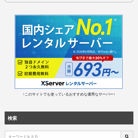
↑このサイトでも使っているおすすめな優秀なサーバー↑
検索