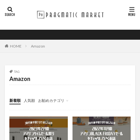
HOME
Amazon
TAG
Amazon
新着順
人気順
お勧めカテゴリ
GADGET