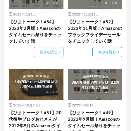
2023年2月1日
2022年11月22日
【ひまトーーク！#54】
【ひまトーーク！#52】
2023年2月版！Amazonの
2022年11月版！Amazonの
タイムセール祭りをチェッ
ブラックフライデーセール
クしていく話
をチェックしていく話
続きを読む
続きを読む
2022年10月10日
2022年9月19日
【ひまトーーク！#51】30
【ひまトーーク！#49】
代後半ブログおじさんが
2022年9月版！Amazonの
2022年9月のAmazonタイ
タイムセール祭りをチェッ